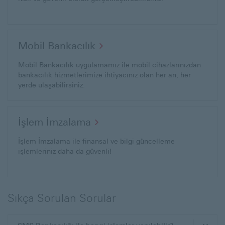
Mobil Bankacılık
Mobil Bankacılık uygulamamız ile mobil cihazlarınızdan
bankacılık hizmetlerimize ihtiyacınız olan her an, her
yerde ulaşabilirsiniz.
İşlem İmzalama
İşlem İmzalama ile finansal ve bilgi güncelleme
işlemleriniz daha da güvenli!
Sıkça Sorulan Sorular