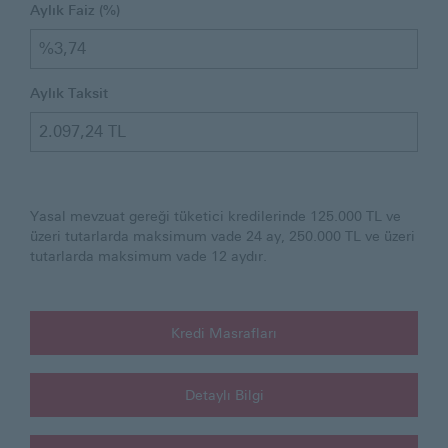
Aylık Faiz (%)
Aylık Taksit
Yasal mevzuat gereği tüketici kredilerinde 125.000 TL ve
üzeri tutarlarda maksimum vade 24 ay, 250.000 TL ve üzeri
tutarlarda maksimum vade 12 aydır.
Kredi Masrafları
Detaylı Bilgi